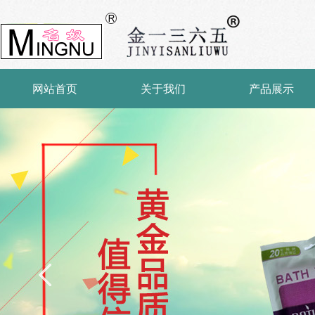
网站首页
关于我们
产品展示