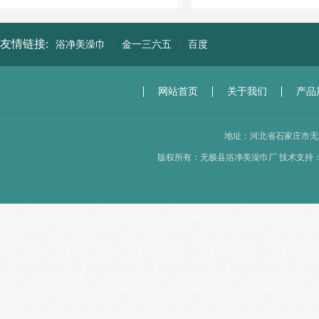
友情链接:
浴净美澡巾
|
金一三六五
|
百度
网站首页
关于我们
产品
地址：河北省石家庄市无极县西东
版权所有：无极县浴净美澡巾厂 技术支持