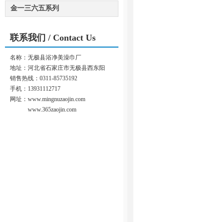
金一三六五系列
联系我们
/ Contact Us
名称：无极县浴净美澡巾厂
地址：河北省石家庄市无极县西东阳
销售热线：0311-85735192
手机：13931112717
网址：
www.mingnuzaojin.com
www.365zaojin.com