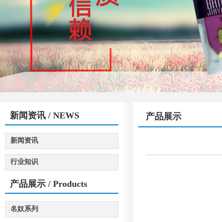
新闻资讯
/ NEWS
产品展示
新闻资讯
行业知识
产品展示
/ Products
名奴系列